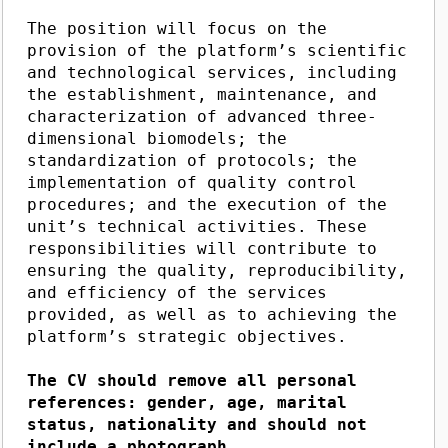
The position will focus on the
provision of the platform’s scientific
and technological services, including
the establishment, maintenance, and
characterization of advanced three-
dimensional biomodels; the
standardization of protocols; the
implementation of quality control
procedures; and the execution of the
unit’s technical activities. These
responsibilities will contribute to
ensuring the quality, reproducibility,
and efficiency of the services
provided, as well as to achieving the
platform’s strategic objectives.
The CV should remove all personal
references: gender, age, marital
status, nationality and should not
include a photograph.