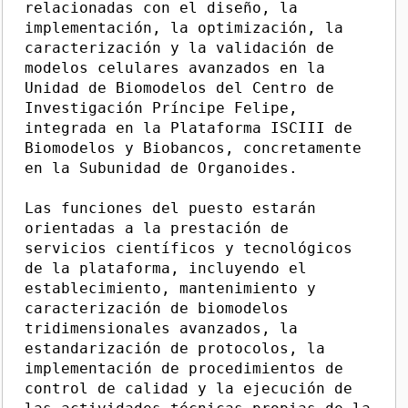
relacionadas con el diseño, la
implementación, la optimización, la
caracterización y la validación de
modelos celulares avanzados en la
Unidad de Biomodelos del Centro de
Investigación Príncipe Felipe,
integrada en la Plataforma ISCIII de
Biomodelos y Biobancos, concretamente
en la Subunidad de Organoides.
Las funciones del puesto estarán
orientadas a la prestación de
servicios científicos y tecnológicos
de la plataforma, incluyendo el
establecimiento, mantenimiento y
caracterización de biomodelos
tridimensionales avanzados, la
estandarización de protocolos, la
implementación de procedimientos de
control de calidad y la ejecución de