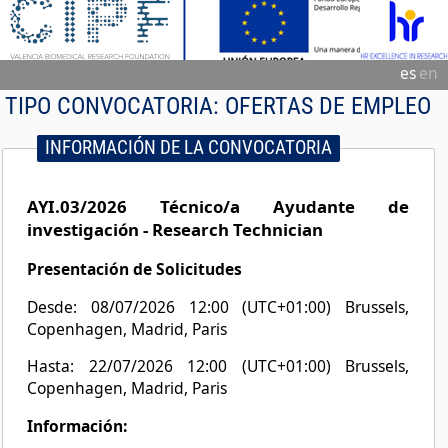
es
en
TIPO CONVOCATORIA:
OFERTAS DE EMPLEO
INFORMACIÓN DE LA CONVOCATORIA
AYI.03/2026 Técnico/a Ayudante de
investigación - Research Technician
Presentación de Solicitudes
Desde: 08/07/2026 12:00 (UTC+01:00) Brussels,
Copenhagen, Madrid, Paris
Hasta: 22/07/2026 12:00 (UTC+01:00) Brussels,
Copenhagen, Madrid, Paris
Información: