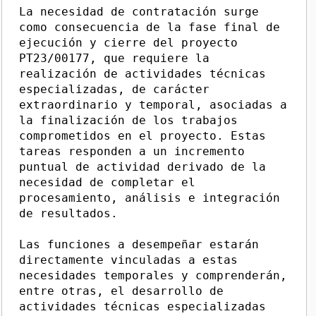
La necesidad de contratación surge
como consecuencia de la fase final de
ejecución y cierre del proyecto
PT23/00177, que requiere la
realización de actividades técnicas
especializadas, de carácter
extraordinario y temporal, asociadas a
la finalización de los trabajos
comprometidos en el proyecto. Estas
tareas responden a un incremento
puntual de actividad derivado de la
necesidad de completar el
procesamiento, análisis e integración
de resultados.
Las funciones a desempeñar estarán
directamente vinculadas a estas
necesidades temporales y comprenderán,
entre otras, el desarrollo de
actividades técnicas especializadas