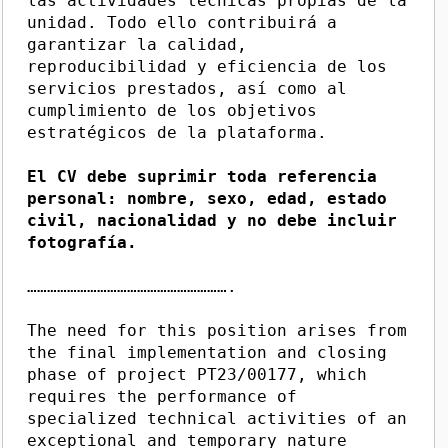
las actividades técnicas propias de la
unidad. Todo ello contribuirá a
garantizar la calidad,
reproducibilidad y eficiencia de los
servicios prestados, así como al
cumplimiento de los objetivos
estratégicos de la plataforma.
El CV debe suprimir toda referencia
personal: nombre, sexo, edad, estado
civil, nacionalidad y no debe incluir
fotografía.
…………………………………………………….
The need for this position arises from
the final implementation and closing
phase of project PT23/00177, which
requires the performance of
specialized technical activities of an
exceptional and temporary nature