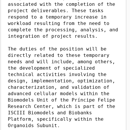
associated with the completion of the
project deliverables. These tasks
respond to a temporary increase in
workload resulting from the need to
complete the processing, analysis, and
integration of project results.
The duties of the position will be
directly related to these temporary
needs and will include, among others,
the development of specialized
technical activities involving the
design, implementation, optimization,
characterization, and validation of
advanced cellular models within the
Biomodels Unit of the Príncipe Felipe
Research Center, which is part of the
ISCIII Biomodels and Biobanks
Platform, specifically within the
Organoids Subunit.