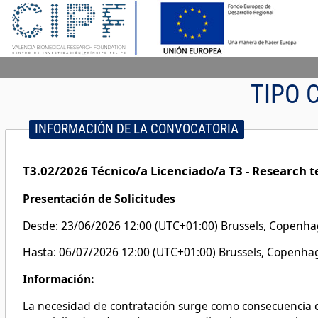
TIPO 
INFORMACIÓN DE LA CONVOCATORIA
T3.02/2026 Técnico/a Licencia
Presentación de Solicitudes
Desde: 23/06/2026 12:00 (UTC+01:00) Brussels, Copenhag
Hasta: 06/07/2026 12:00 (UTC+01:00) Brussels, Copenhag
Información:
La necesidad de contratación surge como consecuencia de 