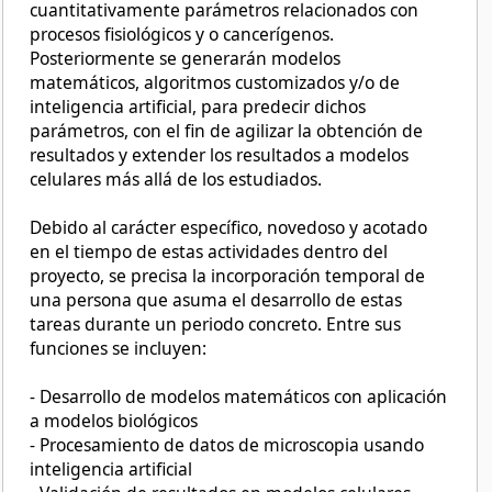
cuantitativamente parámetros relacionados con
procesos fisiológicos y o cancerígenos.
Posteriormente se generarán modelos
matemáticos, algoritmos customizados y/o de
inteligencia artificial, para predecir dichos
parámetros, con el fin de agilizar la obtención de
resultados y extender los resultados a modelos
celulares más allá de los estudiados.
Debido al carácter específico, novedoso y acotado
en el tiempo de estas actividades dentro del
proyecto, se precisa la incorporación temporal de
una persona que asuma el desarrollo de estas
tareas durante un periodo concreto. Entre sus
funciones se incluyen:
- Desarrollo de modelos matemáticos con aplicación
a modelos biológicos
- Procesamiento de datos de microscopia usando
inteligencia artificial