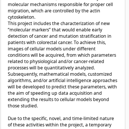
molecular mechanisms responsible for proper cell
migration, which are controlled by the actin
cytoskeleton.
This project includes the characterization of new
“molecular markers” that would enable early
detection of cancer and mutation stratification in
patients with colorectal cancer. To achieve this,
images of cellular models under different
conditions will be acquired, from which parameters
related to physiological and/or cancer-related
processes will be quantitatively analyzed.
Subsequently, mathematical models, customized
algorithms, and/or artificial intelligence approaches
will be developed to predict these parameters, with
the aim of speeding up data acquisition and
extending the results to cellular models beyond
those studied.
Due to the specific, novel, and time-limited nature
of these activities within the project, a temporary