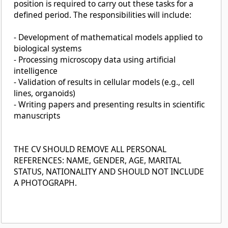
position is required to carry out these tasks for a
defined period. The responsibilities will include:
- Development of mathematical models applied to
biological systems
- Processing microscopy data using artificial
intelligence
- Validation of results in cellular models (e.g., cell
lines, organoids)
- Writing papers and presenting results in scientific
manuscripts
THE CV SHOULD REMOVE ALL PERSONAL
REFERENCES: NAME, GENDER, AGE, MARITAL
STATUS, NATIONALITY AND SHOULD NOT INCLUDE
A PHOTOGRAPH.