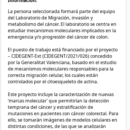
Información:
La persona seleccionada formará parte del equipo
del Laboratorio de Migración, invasión y
metabolismo del cáncer. El laboratorio se centra en
estudiar mecanismos moleculares implicados en la
emergencia y/o progresión del cáncer de colon.
El puesto de trabajo está financiado por el proyecto
– CIDEGENT-Ext (CIDEGENT/2021/026) concedido
por la Generalitat Valenciana, basado en el estudio
de mecanismos moleculares responsables para la
correcta migración celular, los cuales están
controlados por el citoesqueleto de actina.
Este proyecto incluye la caracterización de nuevas
‘marcas molecular’ que permitirían la detección
temprana del cáncer y estratificación de
mutaciones en pacientes con cáncer colorectal. Para
ello, se tomarán imágenes de modelos celulares en
distintas condiciones, de las que se analizarán