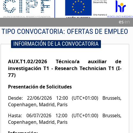
es
en
TIPO CONVOCATORIA:
OFERTAS DE EMPLEO
INFORMACIÓN DE LA CONVOCATORIA
AUX.T1.02/2026 Técnico/a auxiliar de
investigación T1 - Research Technician T1 (I-
77)
Presentación de Solicitudes
Desde: 22/06/2026 12:00 (UTC+01:00) Brussels,
Copenhagen, Madrid, Paris
Hasta: 06/07/2026 12:00 (UTC+01:00) Brussels,
Copenhagen, Madrid, Paris