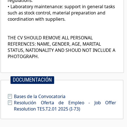
regulations.
• Laboratory maintenance: support in general tasks
such as stock control, material preparation and
coordination with suppliers.
THE CV SHOULD REMOVE ALL PERSONAL
REFERENCES: NAME, GENDER, AGE, MARITAL
STATUS, NATIONALITY AND SHOUD NOT INCLUDE A
PHOTOGRAPH.
DOCUMENTACIÓN
Bases de la Convocatoria
Resolución Oferta de Empleo - Job Offer
Resolution TES.T2.01 2025 (I-73)