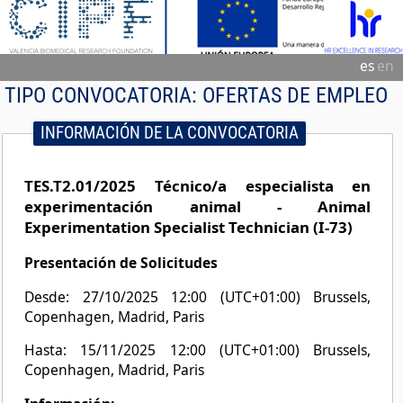
es
en
TIPO CONVOCATORIA:
OFERTAS DE EMPLEO
INFORMACIÓN DE LA CONVOCATORIA
TES.T2.01/2025 Técnico/a especialista en
experimentación animal - Animal
Experimentation Specialist Technician (I-73)
Presentación de Solicitudes
Desde: 27/10/2025 12:00 (UTC+01:00) Brussels,
Copenhagen, Madrid, Paris
Hasta: 15/11/2025 12:00 (UTC+01:00) Brussels,
Copenhagen, Madrid, Paris