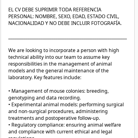
EL CV DEBE SUPRIMIR TODA REFERENCIA
PERSONAL: NOMBRE, SEXO, EDAD, ESTADO CIVIL,
NACIONALIDAD Y NO DEBE INCLUIR FOTOGRAFÍA.
_______________________________________________________
We are looking to incorporate a person with high
technical ability into our team to assume key
responsibilities in the management of animal
models and the general maintenance of the
laboratory. Key features include:
• Management of mouse colonies: breeding,
genotyping and data recording.
• Experimental animal models: performing surgical
and non-surgical procedures, administering
treatments and postoperative follow-up.
• Regulatory compliance: ensuring animal welfare
and compliance with current ethical and legal