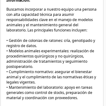
Información:
Buscamos incorporar a nuestro equipo una persona
con alta capacidad técnica para asumir
responsabilidades clave en el manejo de modelos
animales y el mantenimiento general del
laboratorio. Las principales funciones incluyen:
• Gestión de colonias de ratones: cría, genotipado y
registro de datos.
• Modelos animales experimentales: realización de
procedimientos quirúrgicos y no quirúrgicos,
administración de tratamientos y seguimiento
postoperatorio.
• Cumplimiento normativo: asegurar el bienestar
animal y el cumplimiento de las normativas éticas y
legales vigentes.
• Mantenimiento del laboratorio: apoyo en tareas
generales como control de stocks, preparación de
material y coordinación con proveedores.